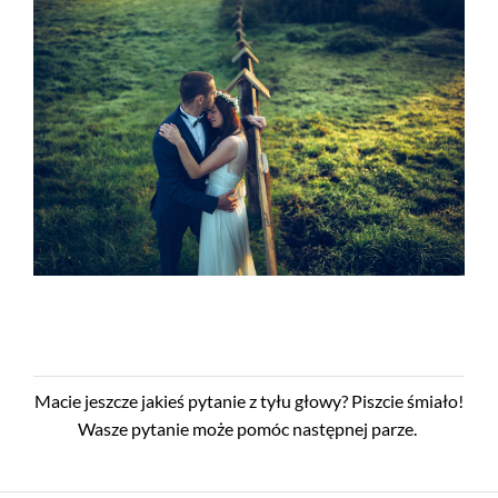
Macie jeszcze jakieś pytanie z tyłu głowy? Piszcie śmiało!
Wasze pytanie może pomóc następnej parze.