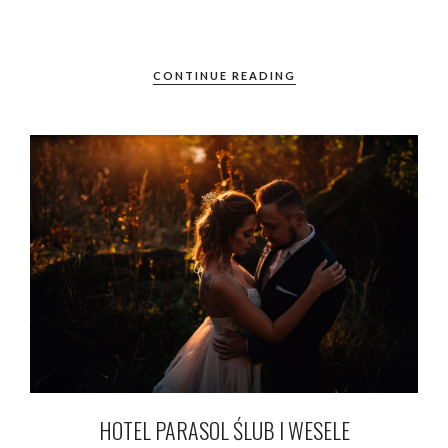
CONTINUE READING
HOTEL PARASOL ŚLUB I WESELE