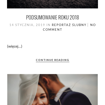
PODSUMOWANIE ROKU 2018
14 STYCZNIA, 2019
IN
REPORTAŻ ŚLUBNY
NO
COMMENT
(więcej…)
CONTINUE READING