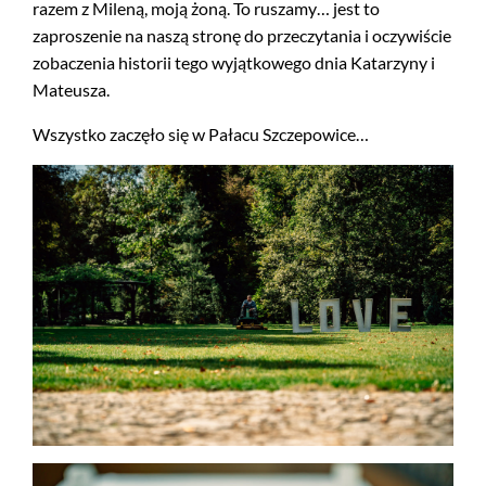
razem z Mileną, moją żoną. To ruszamy… jest to
zaproszenie na naszą stronę do przeczytania i oczywiście
zobaczenia historii tego wyjątkowego dnia Katarzyny i
Mateusza.
Wszystko zaczęło się w Pałacu Szczepowice…