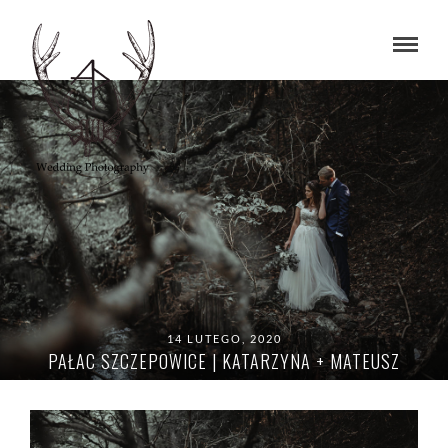
14 LUTEGO, 2020
PAŁAC SZCZEPOWICE | KATARZYNA + MATEUSZ