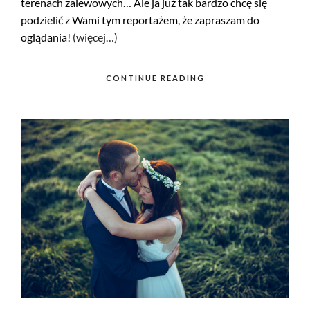
terenach zalewowych… Ale ja już tak bardzo chcę się
podzielić z Wami tym reportażem, że zapraszam do
oglądania!
(więcej…)
CONTINUE READING